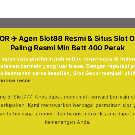
R ✈️ Agen Slot88 Resmi & Situs Slot O
Paling Resmi Min Bett 400 Perak
 salah satu platform judi online terpercaya di Indo
laman bermain yang luar biasa. Dengan reputasi y
 keamanan serta keadilan, Slot Gacor menjadi pili
 online resmi
.
ng di
Slot777
, Anda dapat menikmati sensasi bermain sl
 terlupakan. Kami menawarkan berbagai permainan slot 
erta berbagai promosi dan bonus menarik yang dapat
kemenangan Anda.