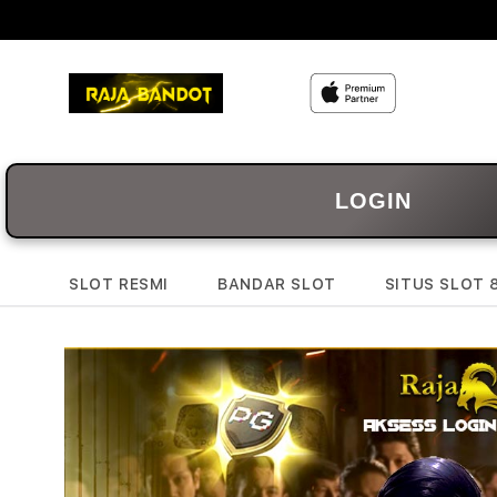
Skip to
content
LOGIN
SLOT RESMI
BANDAR SLOT
SITUS SLOT 
Skip to
product
information