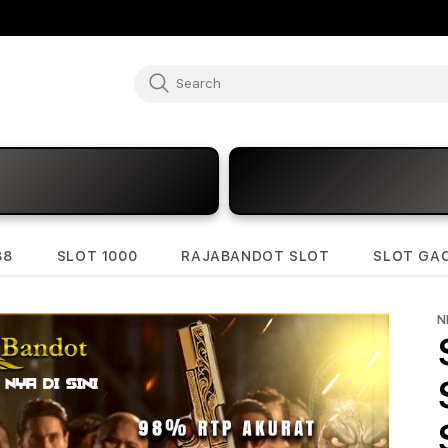
88
SLOT 1000
RAJABANDOT SLOT
SLOT GAC
N