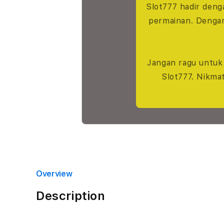
Slot777 hadir deng
permainan. Dengan
Jangan ragu untuk
Slot777. Nikma
Overview
Description